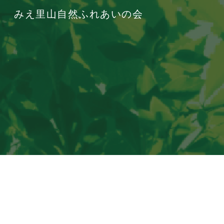
みえ里山自然ふれあいの会
Sk