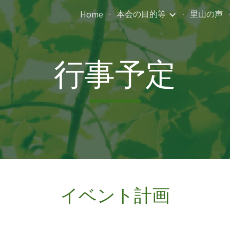
本会の目的等
里山の声
Home
ip to main content
Skip to navigat
行事予定
イベント計画