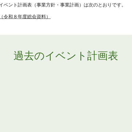
イベント計画表（事業方針・事業計画）は次のとおりです。
（令和８年度総会資料）
過去のイベント計画表