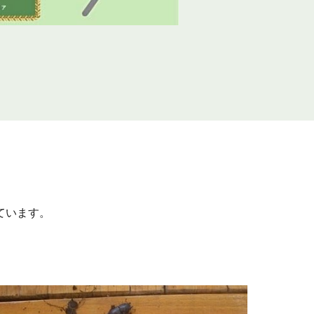
ています。