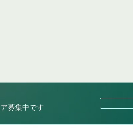
ィア募集中です