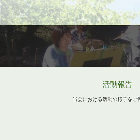
活動報告
当会における活動の様子をご