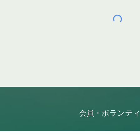
会員・ボランテ