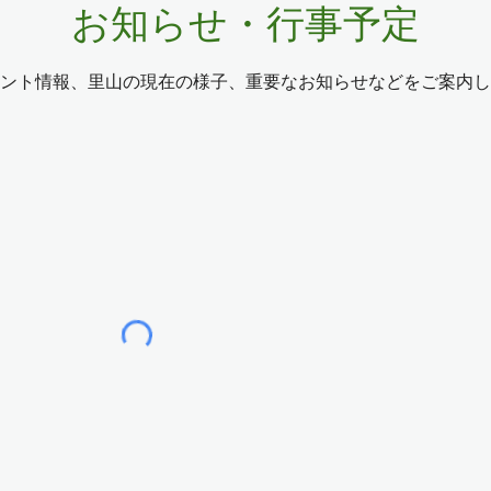
お知らせ・行事予定
ント情報、里山の現在の様子、重要なお知らせなどをご案内し