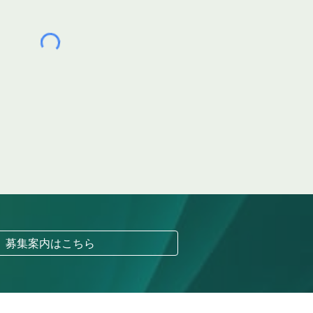
募集案内はこちら